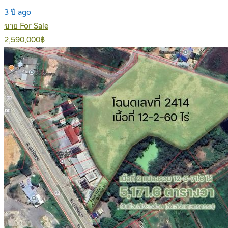
3 ปี ago
ขาย For Sale
2,590,000฿