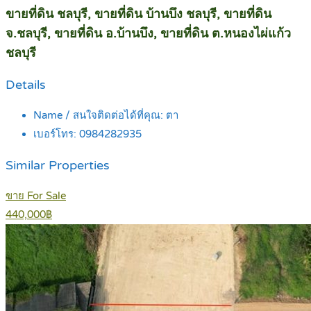
ขายที่ดิน ชลบุรี, ขายที่ดิน บ้านบึง ชลบุรี, ขายที่ดิน
จ.ชลบุรี, ขายที่ดิน อ.บ้านบึง, ขายที่ดิน ต.หนองไผ่แก้ว
ชลบุรี
Details
Name / สนใจติดต่อได้ที่คุณ:
ตา
เบอร์โทร:
0984282935
Similar Properties
ขาย For Sale
440,000฿