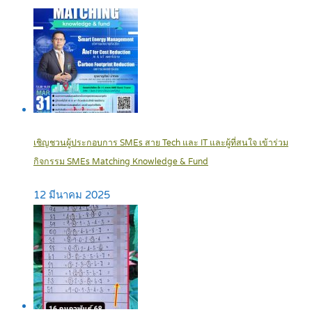
เชิญชวนผู้ประกอบการ SMEs สาย Tech และ IT และผู้ที่สนใจ เข้าร่วม
กิจกรรม SMEs Matching Knowledge & Fund
12 มีนาคม 2025