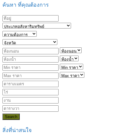
ค้นหา ที่คุณต้องการ
Search
สิ่งที่น่าสนใจ