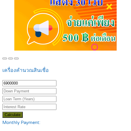
เครื่องคำนวณสินเชื่อ
Calculate
Monthly Payment: