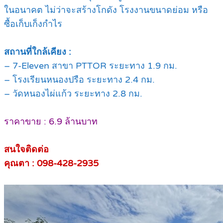
ในอนาคต ไม่ว่าจะสร้างโกดัง โรงงานขนาดย่อม หรือ
ซื้อเก็บเก็งกำไร
สถานที่ใกล้เคียง :
– 7-Eleven สาขา PTTOR ระยะทาง 1.9 กม.
– โรงเรียนหนองปรือ ระยะทาง 2.4 กม.
– วัดหนองไผ่แก้ว ระยะทาง 2.8 กม.
ราคาขาย : 6.9 ล้านบาท
สนใจติดต่อ
คุณตา : 098-428-2935