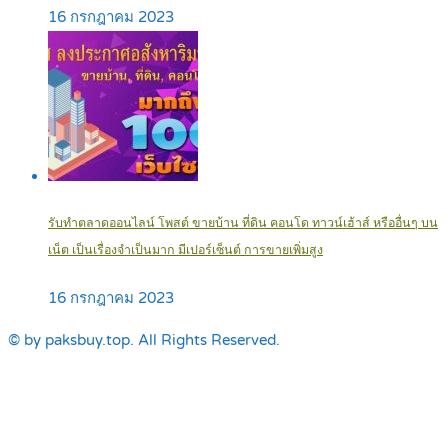
16 กรกฎาคม 2023
รับทำตลาดออนไลน์ โพสต์ ขายบ้าน ที่ดิน คอนโด ทาวน์เฮ้าส์ หรืออื่นๆ บน
เน็ต เป็นเรื่องจำเป็นมาก มีเปอร์เซ็นต์ การขายเพิ่มสูง
16 กรกฎาคม 2023
© by paksbuy.top. All Rights Reserved.