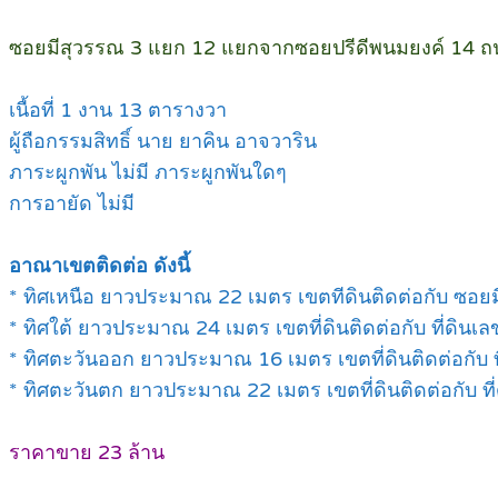
ซอยมีสุวรรณ 3 แยก 12 แยกจากซอยปรีดีพนมยงค์ 14 ถน
เนื้อที่ 1 งาน 13 ตารางวา
ผู้ถือกรรมสิทธิ์ นาย ยาคิน อาจวาริน
ภาระผูกพัน ไม่มี ภาระผูกพันใดๆ
การอายัด ไม่มี
อาณาเขตติดต่อ ดังนี้
* ทิศเหนือ ยาวประมาณ 22 เมตร เขตทีดินติดต่อกับ ซอย
* ทิศใต้ ยาวประมาณ 24 เมตร เขตที่ดินติดต่อกับ ที่ดินเลขที
* ทิศตะวันออก ยาวประมาณ 16 เมตร เขตที่ดินติดต่อกับ ที่ด
* ทิศตะวันตก ยาวประมาณ 22 เมตร เขตที่ดินติดต่อกับ ที่ดิน
ราคาขาย 23 ล้าน