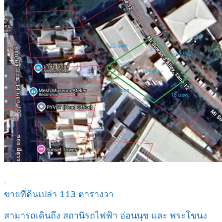
.
ขายที่ดินเปล่า 113 ตารางวา
สามารถเดินถึง สถานีรถไฟฟ้า อ่อนนุช และ พระโขนง