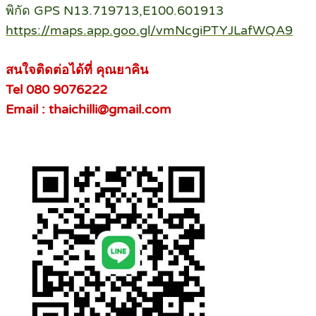
พิกัด GPS N13.719713,E100.601913
https://maps.app.goo.gl/vmNcgiPTYJLafWQA9
สนใจติดต่อได้ที่ คุณยาคิน
Tel 080 9076222
Email : thaichilli@gmail.com