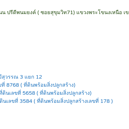
น ปรีดีพนมยงค์ ( ซอยสุขุมวิท71) แขวงพระโขนงเหนือ เ
มีสุวรรณ 3 แยก 12
่ 8768 ( ที่ดินพร้อมสิ่งปลูกสร้าง)
ินเลขที่ 5658 ( ที่ดินพร้อมสิ่งปลูกสร้าง)
เลขที่ 3584 ( ที่ดินพร้อมสิ่งปลูกสร้างเลขที่ 178 )