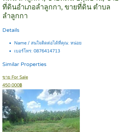
ที่ดินอำเภอลำลูกกา, ขายที่ดิน ตำบล
ลำลูกกา
Details
Name / สนใจติดต่อได้ที่คุณ:
หน่อย
เบอร์โทร:
0876414713
Similar Properties
ขาย For Sale
450,000฿