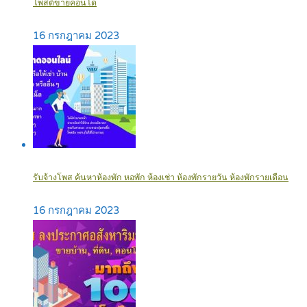
โพสต์ขายคอนโด
16 กรกฎาคม 2023
รับจ้างโพส ค้นหาห้องพัก หอพัก ห้องเช่า ห้องพักรายวัน ห้องพักรายเดือน
16 กรกฎาคม 2023