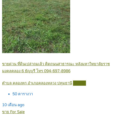
ขายด่วน ที่ดินเปล่าถมเล้ว ติดถนนสาธารณะ หลังมหาวิทยาลัยราช
มงคลคลอง 6 ธัญบุรี โทร 094-697-8986
ตำบล คลองหก อำเภอคลองหลวง ปทุมธานี
Details
50
ตารางวา
10 เดือน ago
ขาย For Sale