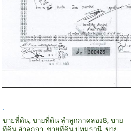
.
ขายที่ดิน, ขายที่ดิน ลำลูกกาคลอง8, ขาย
ที่ดิน ลำลูกกา, ขายที่ดิน ปทุมธานี, ขาย