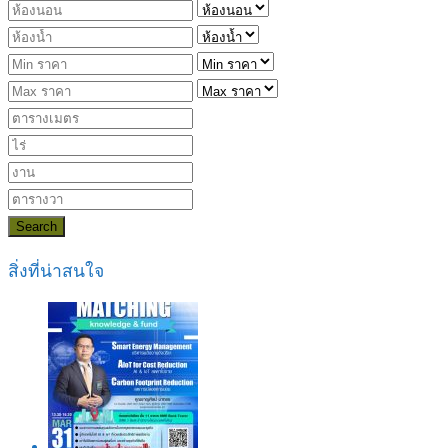
Search
สิ่งที่น่าสนใจ