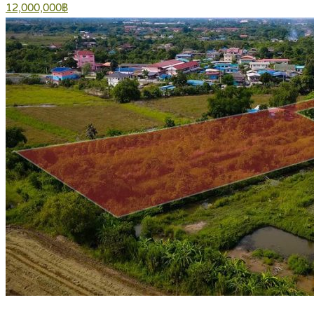
12,000,000฿