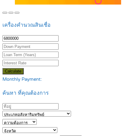
เครื่องคำนวณสินเชื่อ
Calculate
Monthly Payment:
ค้นหา ที่คุณต้องการ