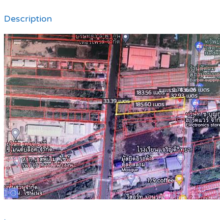
Description
.