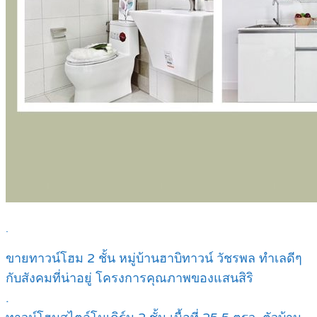
.
ขายทาวน์โฮม 2 ชั้น หมู่บ้านฮาบิทาวน์ วัชรพล ทำเลดีๆ
กับสังคมที่น่าอยู่ โครงการคุณภาพของแสนสิริ
.