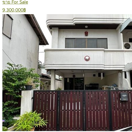
ขาย For Sale
9,300,000฿