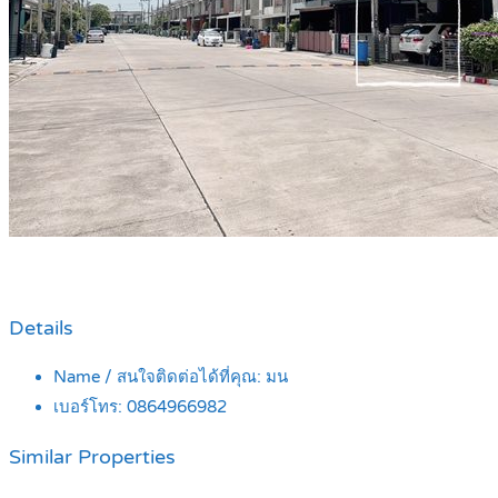
Details
Name / สนใจติดต่อได้ที่คุณ:
มน
เบอร์โทร:
0864966982
Similar Properties