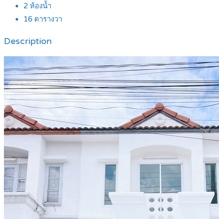
2
ห้องน้ำ
16
ตารางวา
Description