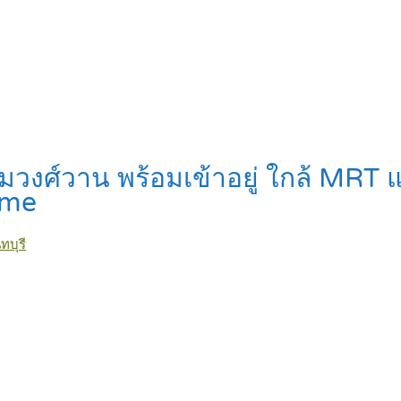
มวงศ์วาน พร้อมเข้าอยู่ ใกล้ MRT
me
บุรี