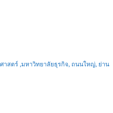
ศาสตร์ ,มหาวิทยาลัยธุรกิจ, ถนนใหญ่, ย่าน