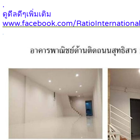
.
ดูดีลดีๆเพิ่มเติม
www.facebook.com/RatioInternational
.