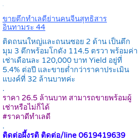
.
ขายตึกทำเลดีย่านคนจีนสุทธิสาร
อินทามระ 44
ติดถนนใหญ่และถนนซอย 2 ด้าน เป็นตึก
มุม 3 ตึกพร้อมโกดัง 114.5 ตรวา พร้อมค่า
เช่าเดือนละ 120,000 บาท Yield อยู่ที่
5.4% ต่อปี และขายต่ำกว่าราคาประเมิน
แบงค์ที่ 32 ล้านบาทค่ะ
.
ราคา 26.5 ล้านบาท สามารถขายพร้อมผู้
เช่าหรือไม่ก็ได้
#ราคาดีทำเลดี
.
ติดต่อผึ้งรติ ติดต่อ/line 0619419639