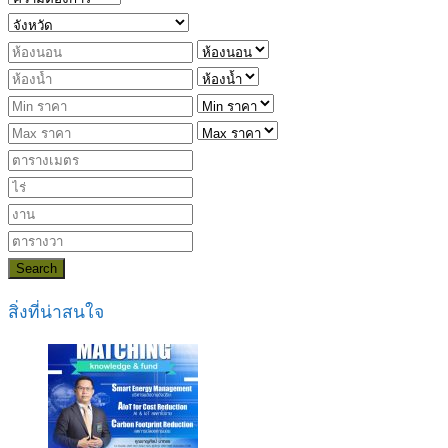
Search
สิ่งที่น่าสนใจ