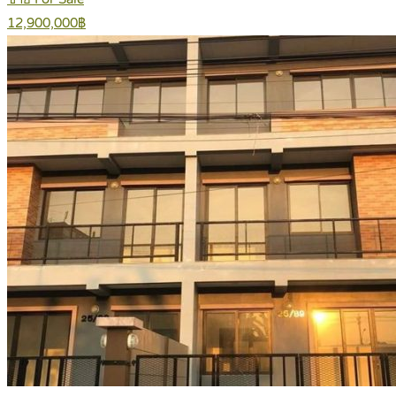
12,900,000฿