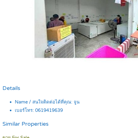
Details
Name / สนใจติดต่อได้ที่คุณ:
จูน
เบอร์โทร:
0619419639
Similar Properties
ขาย For Sale