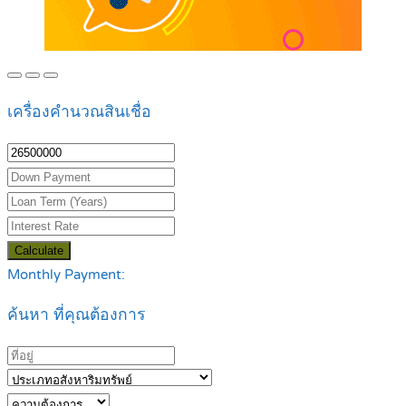
เครื่องคำนวณสินเชื่อ
Calculate
Monthly Payment:
ค้นหา ที่คุณต้องการ