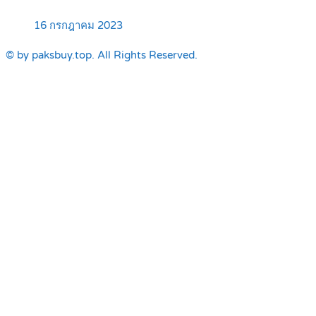
16 กรกฎาคม 2023
© by paksbuy.top. All Rights Reserved.