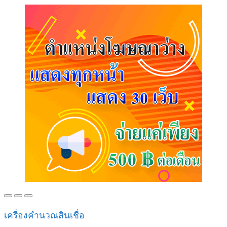
เครื่องคำนวณสินเชื่อ