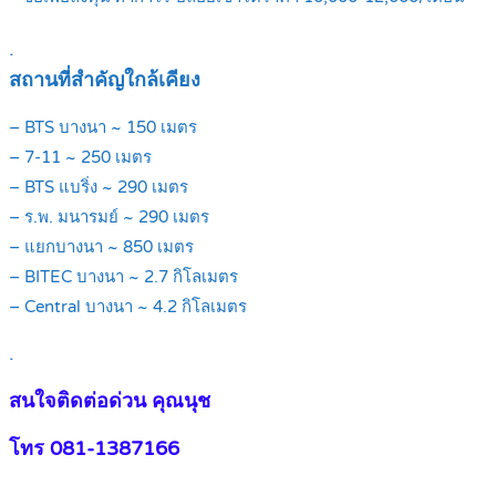
.
สถานที่สำคัญใกล้เคียง
– BTS บางนา ~ 150 เมตร
– 7-11 ~ 250 เมตร
– BTS แบริ่ง ~ 290 เมตร
– ร.พ. มนารมย์ ~ 290 เมตร
– แยกบางนา ~ 850 เมตร
– BITEC บางนา ~ 2.7 กิโลเมตร
– Central บางนา ~ 4.2 กิโลเมตร
.
สนใจติดต่อด่วน คุณนุช
โทร 081-1387166
.