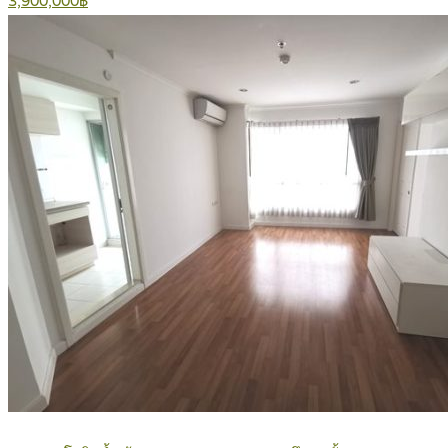
3,900,000฿