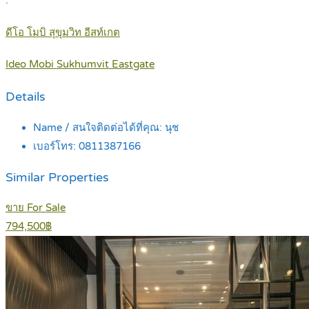
ดีโอ โมบิ สุขุมวิท อีสท์เกต
Ideo Mobi Sukhumvit Eastgate
Details
Name / สนใจติดต่อได้ที่คุณ:
นุช
เบอร์โทร:
0811387166
Similar Properties
ขาย For Sale
794,500฿