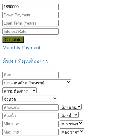
Calculate
Monthly Payment:
ค้นหา ที่คุณต้องการ