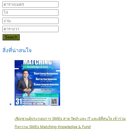
Search
สิ่งที่น่าสนใจ
เชิญชวนผู้ประกอบการ SMEs สาย Tech และ IT และผู้ที่สนใจ เข้าร่วม
กิจกรรม SMEs Matching Knowledge & Fund