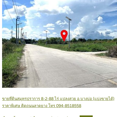
ขายที่ดินสมุทรปราการ 8-2-88 ไร่ แปลงสวย อ.บางบ่อ (แบ่งขายได้)
ราคาพิเศษ ติดถนนลาดยาง โทร 094-8518558