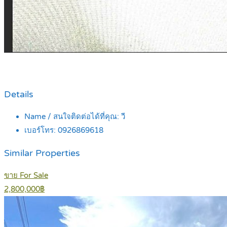
Details
Name / สนใจติดต่อได้ที่คุณ:
วี
เบอร์โทร:
0926869618
Similar Properties
ขาย For Sale
2,800,000฿