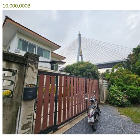
10,000,000฿