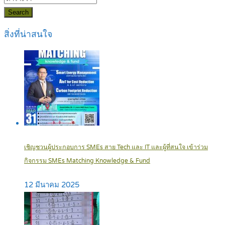
Search
สิ่งที่น่าสนใจ
เชิญชวนผู้ประกอบการ SMEs สาย Tech และ IT และผู้ที่สนใจ เข้าร่วม
กิจกรรม SMEs Matching Knowledge & Fund
12 มีนาคม 2025