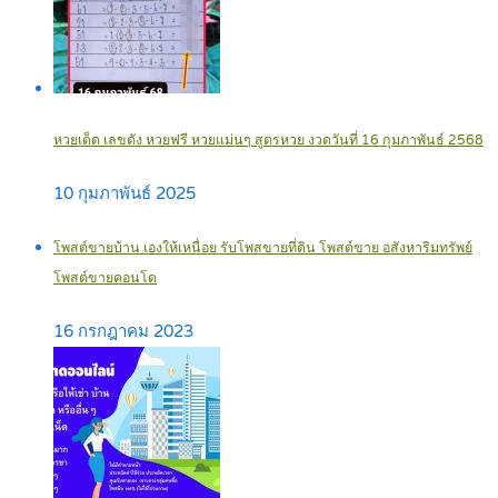
หวยเด็ด เลขดัง หวยฟรี หวยแม่นๆ สูตรหวย งวดวันที่ 16 กุมภาพันธ์ 2568
10 กุมภาพันธ์ 2025
โพสต์ขายบ้าน เองให้เหนื่อย รับโพสขายที่ดิน โพสต์ขาย อสังหาริมทรัพย์
โพสต์ขายคอนโด
16 กรกฎาคม 2023