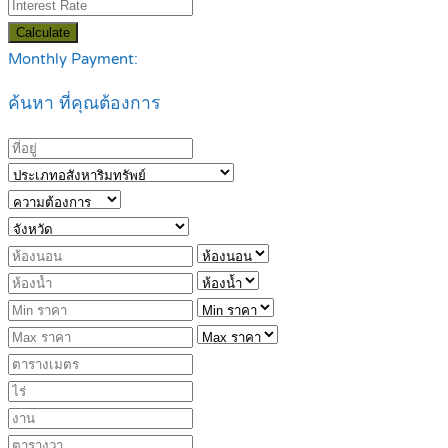
Calculate
Monthly Payment:
ค้นหา ที่คุณต้องการ