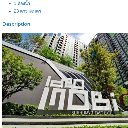
1
ห้องน้ำ
23
ตารางเมตร
Description