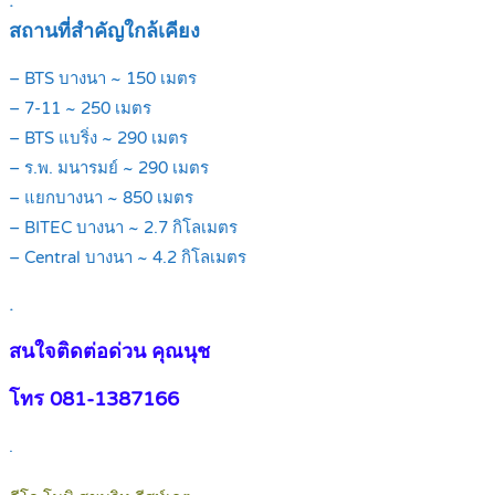
สถานที่สำคัญใกล้เคียง
– BTS บางนา ~ 150 เมตร
– 7-11 ~ 250 เมตร
– BTS แบริ่ง ~ 290 เมตร
– ร.พ. มนารมย์ ~ 290 เมตร
– แยกบางนา ~ 850 เมตร
– BITEC บางนา ~ 2.7 กิโลเมตร
– Central บางนา ~ 4.2 กิโลเมตร
.
สนใจติดต่อด่วน คุณนุช
โทร 081-1387166
.