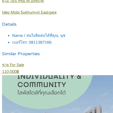
ดีโอ โมบิ สุขุมวิท อีสท์เกต
Ideo Mobi Sukhumvit Eastgate
Details
Name / สนใจติดต่อได้ที่คุณ:
นุช
เบอร์โทร:
0811387166
Similar Properties
ขาย For Sale
110,000฿