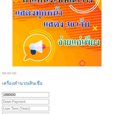
เครื่องคำนวณสินเชื่อ