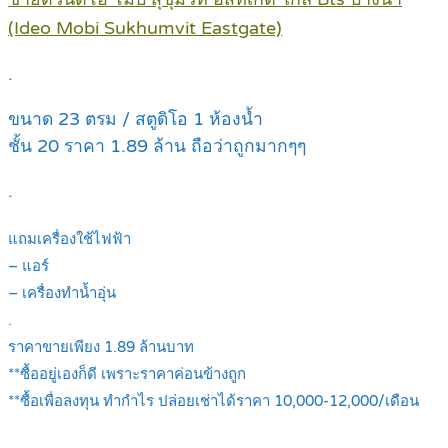
(Ideo Mobi Sukhumvit Eastgate)
.
ขนาด 23 ตรม / สตูดิโอ 1 ห้องน้ำ
ชั้น 20 ราคา 1.89 ล้าน ถือว่าถูกมากๆๆ
.
แถมเครื่องใช้ไฟฟ้า
– แอร์
– เครื่องทำน้ำอุ่น
.
ราคาขายเพียง 1.89 ล้านบาท
**ซื้ออยู่เองก็ดี เพราะราคาค่อนข้างถูก
**ซื้อเพื่อลงทุน ทำกำไร ปล่อยเช่าได้ราคา 10,000-12,000/เดือน
.