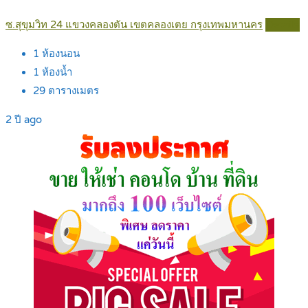
ซ.สุขุมวิท 24 แขวงคลองตัน เขตคลองเตย กรุงเทพมหานคร
Details
1
ห้องนอน
1
ห้องน้ำ
29
ตารางเมตร
2 ปี ago