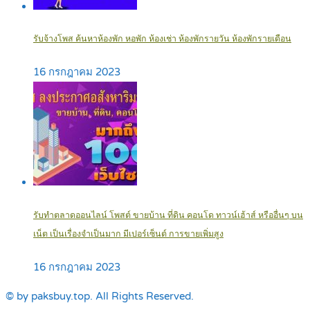
รับจ้างโพส ค้นหาห้องพัก หอพัก ห้องเช่า ห้องพักรายวัน ห้องพักรายเดือน
16 กรกฎาคม 2023
รับทำตลาดออนไลน์ โพสต์ ขายบ้าน ที่ดิน คอนโด ทาวน์เฮ้าส์ หรืออื่นๆ บน
เน็ต เป็นเรื่องจำเป็นมาก มีเปอร์เซ็นต์ การขายเพิ่มสูง
16 กรกฎาคม 2023
© by paksbuy.top. All Rights Reserved.