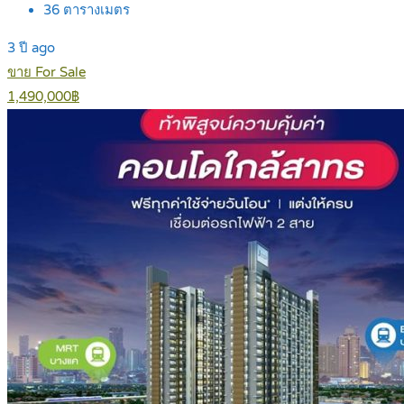
36
ตารางเมตร
3 ปี ago
ขาย For Sale
1,490,000฿