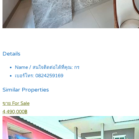
Details
Name / สนใจติดต่อได้ที่คุณ:
กร
เบอร์โทร:
0824259169
Similar Properties
ขาย For Sale
4,490,000฿