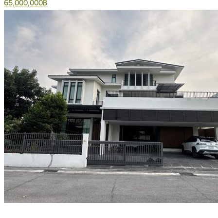
65,000,000฿