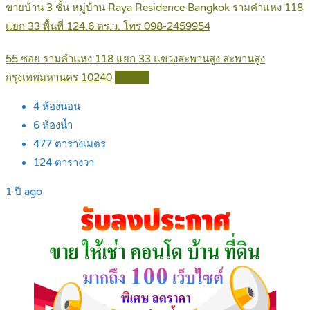
ขายบ้าน 3 ชั้น หมู่บ้าน Raya Residence Bangkok รามคำแหง 118
แยก 33 พื้นที่ 124.6 ตร.ว. โทร 098-2459954
55 ซอย รามคำแหง 118 แยก 33 แขวงสะพานสูง สะพานสูง
กรุงเทพมหานคร 10240
Details
4
ห้องนอน
6
ห้องน้ำ
477
ตารางเมตร
124
ตารางวา
1 ปี ago