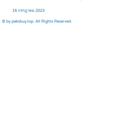
16 กรกฎาคม 2023
© by paksbuy.top. All Rights Reserved.