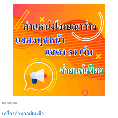
เครื่องคำนวณสินเชื่อ