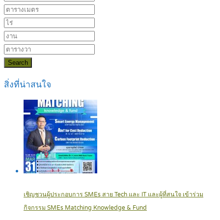
Search
สิ่งที่น่าสนใจ
เชิญชวนผู้ประกอบการ SMEs สาย Tech และ IT และผู้ที่สนใจ เข้าร่วม
กิจกรรม SMEs Matching Knowledge & Fund