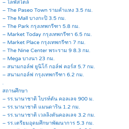
– ไลฟ์สไตล์
– The Paseo Town รามคำแหง 3.5 กม.
– The Mall บางกะปิ 3.5 กม.
– The Park กรุงเทพกรีฑา 5.8 กม.
– Market Today กรุงเทพกรีฑา 6.5 กม.
– Market Place กรุงเทพกรีฑา 7 กม.
– The Nine Center พระราม 9 8.3 กม.
– Mega บางนา 23 กม.
– สนามกอล์ฟ ยูนิโก้ กอล์ฟ คอร์ส 5.7 กม.
– สนามกอล์ฟ กรุงเทพกรีฑา 6.2 กม.
.
สถานศึกษา
– รร.นานาชาติ ไบรท์ตัน คอลเลจ 900 ม.
– รร.นานาชาติ แมนดาริน 1.2 กม.
– รร.นานาชาติ เวลลิงตันคอลเลจ 3.2 กม.
– รร.เตรียมอุดมศึกษาพัฒนาการ 5.3 กม.