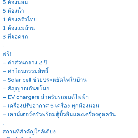
5 ห้องนอน
5 ห้องน้ำ
1 ห้องครัวไทย
1 ห้องแม่บ้าน
3 ที่จอดรถ
.
ฟรี!
– ค่าส่วนกลาง 2 ปี
– ค่าโอนกรรมสิทธิ์
– Solar cell ช่วยประหยัดไฟในบ้าน
– สัญญาณกันขโมย
– EV chargers สำหรับรถยนต์ไฟฟ้า
– เครื่องปรับอากาศ 5 เครื่อง ทุกห้องนอน
– เคาน์เตอร์ครัวพร้อมตู้บิ้วอินและเครื่องดูดควัน
.
สถานที่สำคัญใกล้เคียง