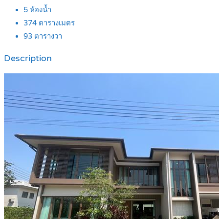
5
ห้องน้ำ
374
ตารางเมตร
93
ตารางวา
Description