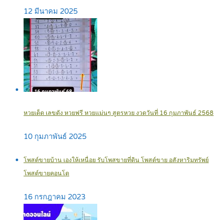
12 มีนาคม 2025
หวยเด็ด เลขดัง หวยฟรี หวยแม่นๆ สูตรหวย งวดวันที่ 16 กุมภาพันธ์ 2568
10 กุมภาพันธ์ 2025
โพสต์ขายบ้าน เองให้เหนื่อย รับโพสขายที่ดิน โพสต์ขาย อสังหาริมทรัพย์
โพสต์ขายคอนโด
16 กรกฎาคม 2023