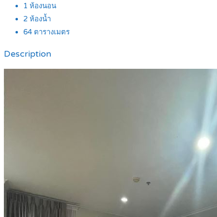
1
ห้องนอน
2
ห้องน้ำ
64
ตารางเมตร
Description