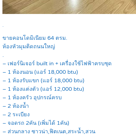
.
ขายคอนโดมิเนียม 64 ตรม.
ห้องหัวมุมติดถนนใหญ่
.
– เฟอร์นิเจอร์ built in + เครื่องใช้ไฟฟ้าครบชุด
– 1 ห้องนอน (แอร์ 18,000 btu)
– 1 ห้องรับแขก (แอร์ 18,000 btu)
– 1 ห้องแต่งตัว (แอร์ 12,000 btu)
– 1 ห้องครัว อุปกรณ์ครบ
– 2 ห้องน้ำ
– 2 ระเบียง
– จอดรถ 2คัน (เพิ่มได้ 1คัน)
– ส่วนกลาง ซาวน่า,ฟิตเนต,สระน้ำ,สวน