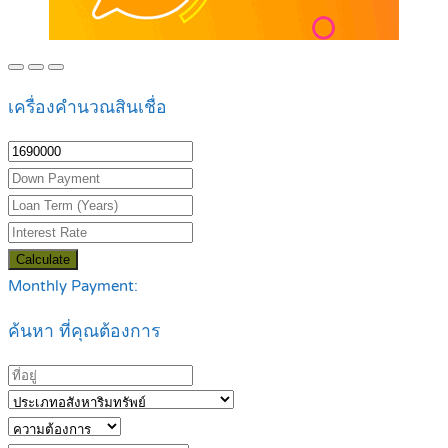
เครื่องคำนวณสินเชื่อ
Calculate
Monthly Payment:
ค้นหา ที่คุณต้องการ