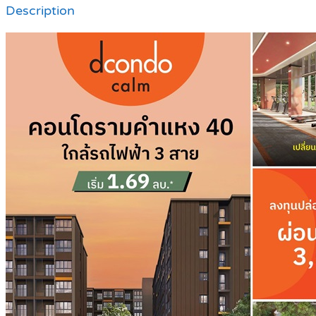
Description