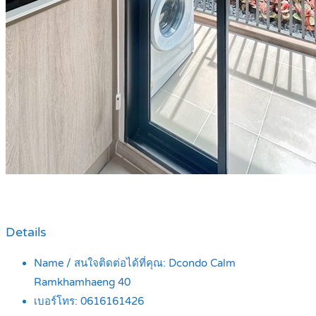
Details
Name / สนใจติดต่อได้ที่คุณ:
Dcondo Calm
Ramkhamhaeng 40
เบอร์โทร:
0616161426