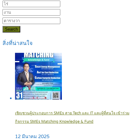
Search
สิ่งที่น่าสนใจ
เชิญชวนผู้ประกอบการ SMEs สาย Tech และ IT และผู้ที่สนใจ เข้าร่วม
กิจกรรม SMEs Matching Knowledge & Fund
12 มีนาคม 2025