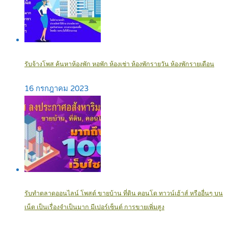
รับจ้างโพส ค้นหาห้องพัก หอพัก ห้องเช่า ห้องพักรายวัน ห้องพักรายเดือน
16 กรกฎาคม 2023
รับทำตลาดออนไลน์ โพสต์ ขายบ้าน ที่ดิน คอนโด ทาวน์เฮ้าส์ หรืออื่นๆ บน
เน็ต เป็นเรื่องจำเป็นมาก มีเปอร์เซ็นต์ การขายเพิ่มสูง