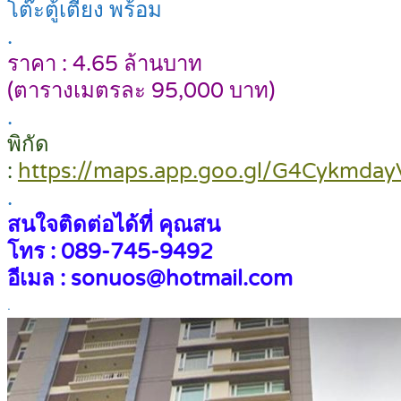
โต๊ะตู้เตียง พร้อม
.
ราคา : 4.65 ล้านบาท
(ตารางเมตรละ 95,000 บาท)
.
พิกัด
:
https://maps.app.goo.gl/G4Cykmday
.
สนใจติดต่อได้ที่ คุณสน
โทร : 089-745-9492
อีเมล : sonuos@hotmail.com
.