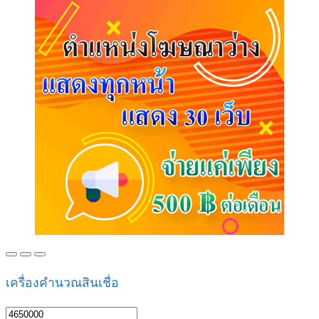
เครื่องคำนวณสินเชื่อ