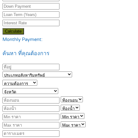
Calculate
Monthly Payment:
ค้นหา ที่คุณต้องการ