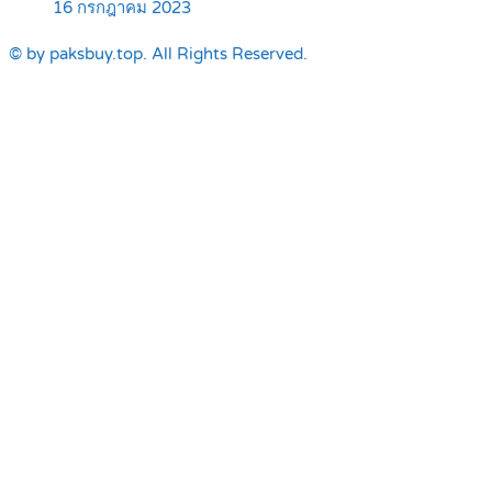
16 กรกฎาคม 2023
© by paksbuy.top. All Rights Reserved.