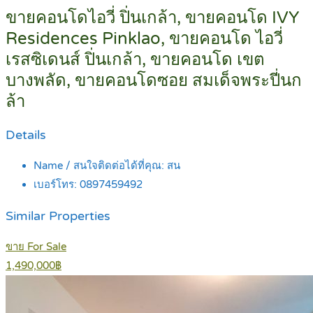
ขายคอนโดไอวี่ ปิ่นเกล้า, ขายคอนโด IVY
Residences Pinklao, ขายคอนโด ไอวี่
เรสซิเดนส์ ปิ่นเกล้า, ขายคอนโด เขต
บางพลัด, ขายคอนโดซอย สมเด็จพระปี่นก
ล้า
Details
Name / สนใจติดต่อได้ที่คุณ:
สน
เบอร์โทร:
0897459492
Similar Properties
ขาย For Sale
1,490,000฿