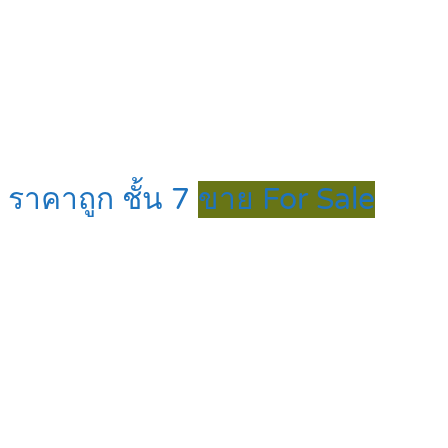
 ราคาถูก ชั้น 7
ขาย For Sale