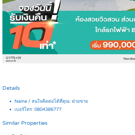
Details
Name / สนใจติดต่อได้ที่คุณ:
ฝ่ายขาย
เบอร์โทร:
0804386777
Similar Properties