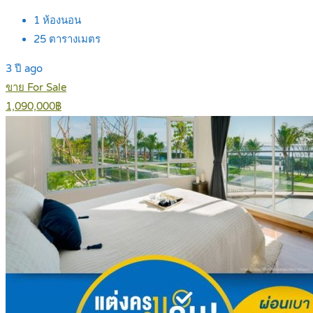
1
ห้องนอน
25
ตารางเมตร
3 ปี ago
ขาย For Sale
1,090,000฿