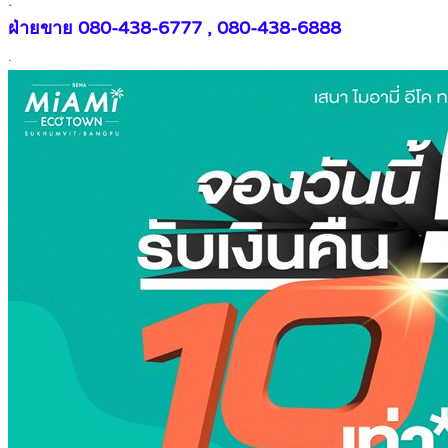
.
ฝ่ายขาย 080-438-6777 , 080-438-6888
.