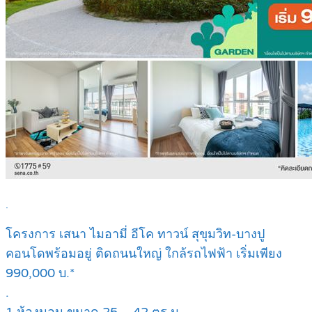
.
โครงการ เสนา ไมอามี่ อีโค ทาวน์ สุขุมวิท-บางปู
คอนโดพร้อมอยู่ ติดถนนใหญ่ ใกล้รถไฟฟ้า เริ่มเพียง
990,000 บ.*
.