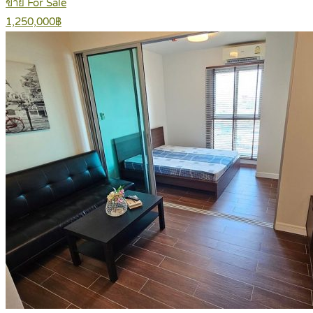
ขาย For Sale
1,250,000฿