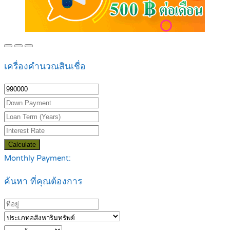
เครื่องคำนวณสินเชื่อ
Calculate
Monthly Payment:
ค้นหา ที่คุณต้องการ