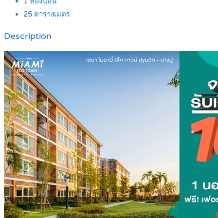
1
ห้องนอน
25
ตารางเมตร
Description