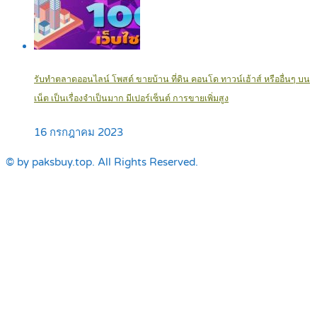
รับทำตลาดออนไลน์ โพสต์ ขายบ้าน ที่ดิน คอนโด ทาวน์เฮ้าส์ หรืออื่นๆ บน
เน็ต เป็นเรื่องจำเป็นมาก มีเปอร์เซ็นต์ การขายเพิ่มสูง
16 กรกฎาคม 2023
© by paksbuy.top. All Rights Reserved.