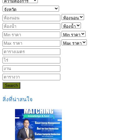
Search
สิ่งที่น่าสนใจ