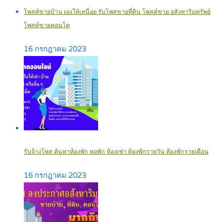
โพสต์ขายบ้าน เองให้เหนื่อย รับโพสขายที่ดิน โพสต์ขาย อสังหาริมทรัพย์
โพสต์ขายคอนโด
16 กรกฎาคม 2023
รับจ้างโพส ค้นหาห้องพัก หอพัก ห้องเช่า ห้องพักรายวัน ห้องพักรายเดือน
16 กรกฎาคม 2023