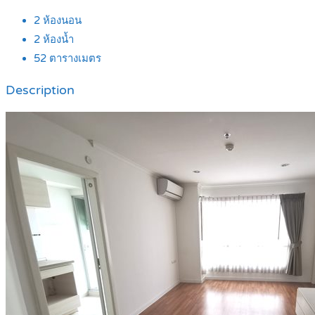
2
ห้องนอน
2
ห้องน้ำ
52
ตารางเมตร
Description