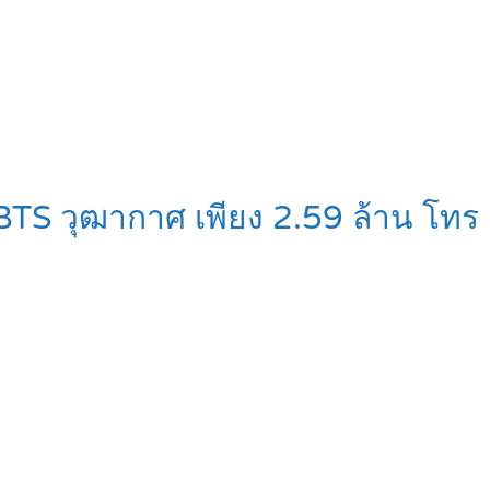
BTS วุฒากาศ เพียง 2.59 ล้าน โทร