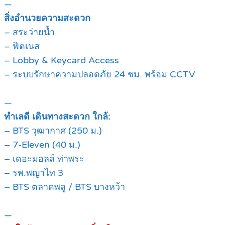
—
สิ่งอำนวยความสะดวก
– สระว่ายน้ำ
– ฟิตเนส
– Lobby & Keycard Access
– ระบบรักษาความปลอดภัย 24 ชม. พร้อม CCTV
—
ทำเลดี เดินทางสะดวก ใกล้:
– BTS วุฒากาศ (250 ม.)
– 7-Eleven (40 ม.)
– เดอะมอลล์ ท่าพระ
– รพ.พญาไท 3
– BTS ตลาดพลู / BTS บางหว้า
—